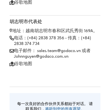
谷歌地图
胡志明市代表处
地址：越南胡志明市春和区武氏秀街 169A。
电话：(+84) 2838 378 356 - 传真：(+84)
2838 374 734
电子邮件： sales.team@godaco.vn 或者
Johnnguyen@godaco.com.vn
谷歌地图
每一次良好的合作伙伴关系都始于对话。 请
联系我们，
将听到您的所有愿望。