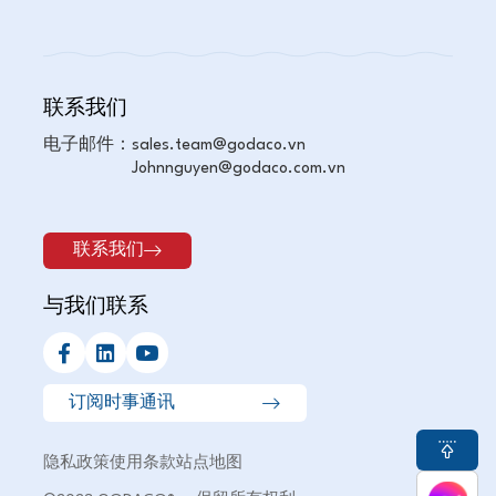
联系我们
电子邮件：
sales.team@godaco.vn
Johnnguyen@godaco.com.vn
联系我们
与我们联系
隐私政策
使用条款
站点地图