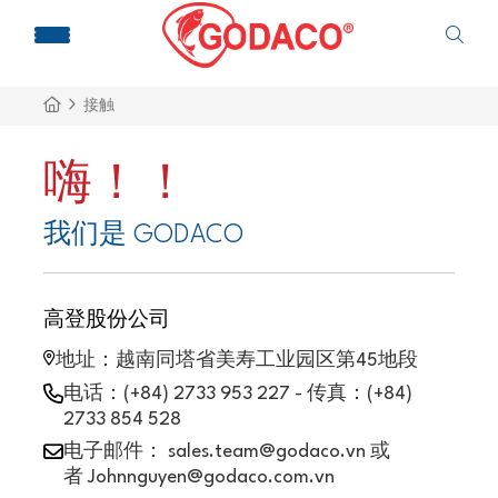
接触
嗨！！
我们是 GODACO
高登股份公司
地址：越南同塔省美寿工业园区第45地段
电话：(+84) 2733 953 227 - 传真：(+84)
2733 854 528
电子邮件： sales.team@godaco.vn 或
者 Johnnguyen@godaco.com.vn